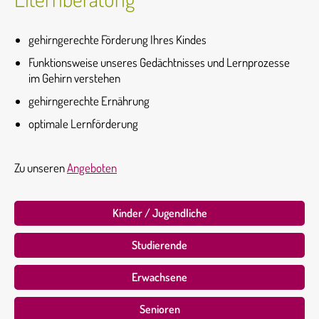
gehirngerechte Förderung Ihres Kindes
Funktionsweise unseres Gedächtnisses und Lernprozesse
im Gehirn verstehen
gehirngerechte Ernährung
optimale Lernförderung
Zu unseren
Angeboten
Kinder / Jugendliche
Studierende
Erwachsene
Senioren