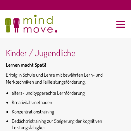
Kinder / Jugendliche
Lernen macht Spaß!
Erfolg in Schule und Lehre mit bewährten Lern- und
Merktechniken und Teilleistungsförderung.
alters- und typgerechte Lernförderung
Kreativitätsmethoden
Konzentrationstraining
Gedächtnistraining zur Steigerung der kognitiven
Leistungsfähigkeit