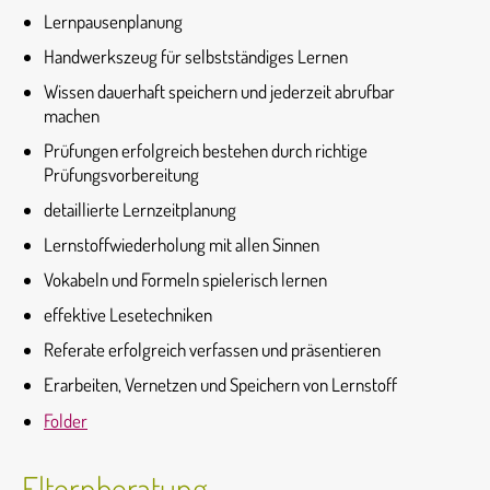
Lernpausenplanung
Handwerkszeug für selbstständiges Lernen
Wissen dauerhaft speichern und jederzeit abrufbar
machen
Prüfungen erfolgreich bestehen durch richtige
Prüfungsvorbereitung
detaillierte Lernzeitplanung
Lernstoffwiederholung mit allen Sinnen
Vokabeln und Formeln spielerisch lernen
effektive Lesetechniken
Referate erfolgreich verfassen und präsentieren
Erarbeiten, Vernetzen und Speichern von Lernstoff
Folder
Elternberatung